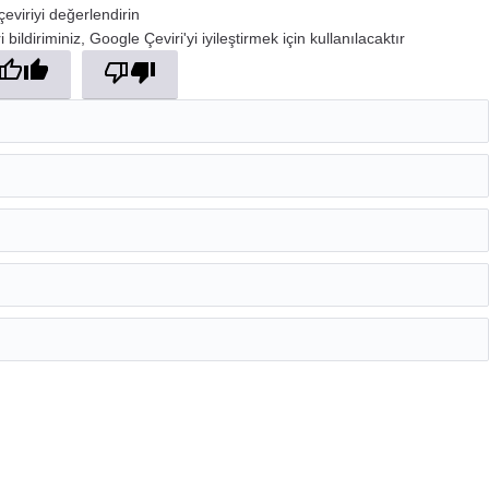
çeviriyi değerlendirin
 bildiriminiz, Google Çeviri'yi iyileştirmek için kullanılacaktır